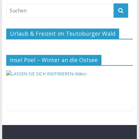
Urlaub & Freizeit im Teutoburger Wald
Insel Poel – Winter an die Ostsee
-Video-