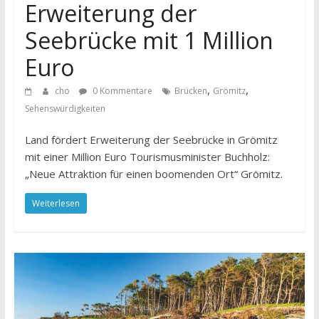
Erweiterung der
Seebrücke mit 1 Million
Euro
,
,
cho
0 Kommentare
Brücken
Grömitz
Sehenswürdigkeiten
Land fördert Erweiterung der Seebrücke in Grömitz
mit einer Million Euro Tourismusminister Buchholz:
„Neue Attraktion für einen boomenden Ort“ Grömitz.
Weiterlesen