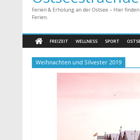
Ferien & Erholung an der Ostsee – Hier finde
Ferien.
FREIZEIT
WELLNESS
SPORT
OSTS
Weihnachten und Silvester 2019