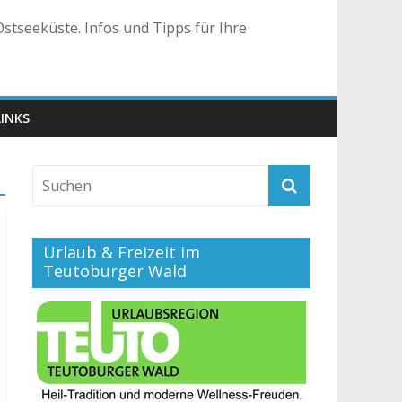
stseeküste. Infos und Tipps für Ihre
LINKS
Urlaub & Freizeit im
Teutoburger Wald