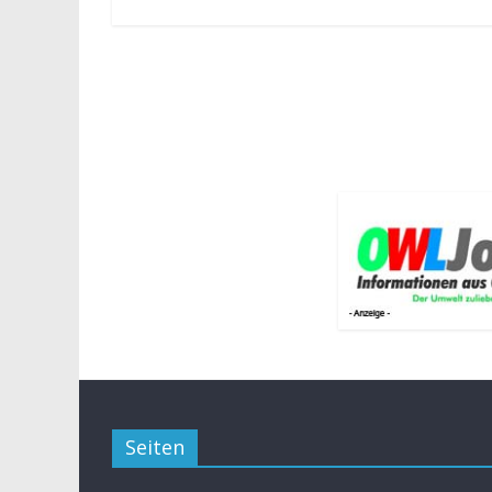
Seiten