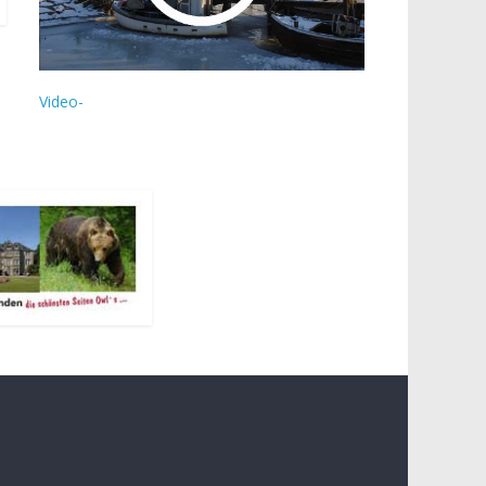
Video-