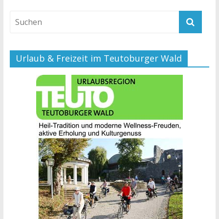
Urlaub & Freizeit im Teutoburger Wald