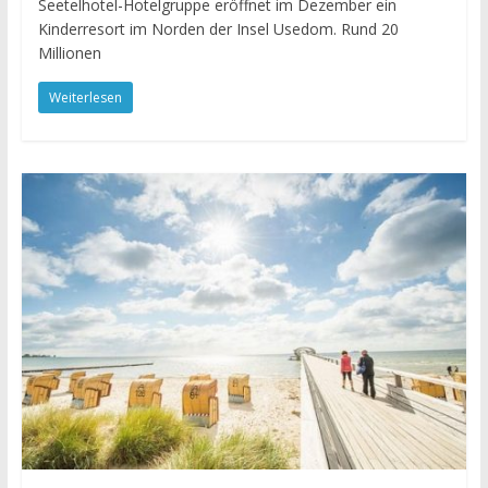
Seetelhotel-Hotelgruppe eröffnet im Dezember ein
Kinderresort im Norden der Insel Usedom. Rund 20
Millionen
Weiterlesen