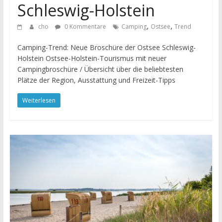
Schleswig-Holstein
,
,
cho
0 Kommentare
Camping
Ostsee
Trend
Camping-Trend: Neue Broschüre der Ostsee Schleswig-
Holstein Ostsee-Holstein-Tourismus mit neuer
Campingbroschüre / Übersicht über die beliebtesten
Plätze der Region, Ausstattung und Freizeit-Tipps
Weiterlesen