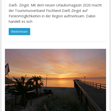
Darß- Zingst. Mit dem neuen Urlaubsmagazin 2020 macht
der Tourismusverband Fischland-Darß-Zingst auf
Ferienmöglichkeiten in der Region aufmerksam. Dabei
handelt es sich
Weiterlesen