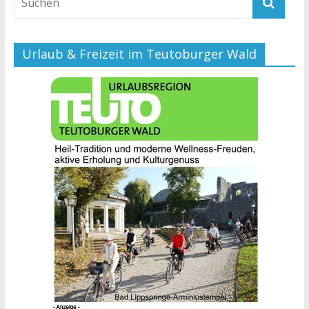
Urlaub & Freizeit im Teutoburger Wald