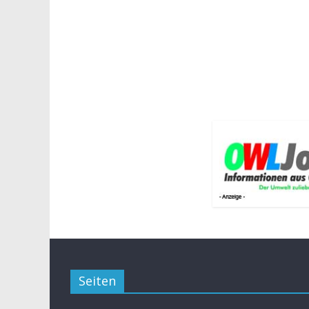
Seiten