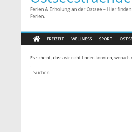
Ferien & Erholung an der Ostsee – Hier finde
Ferien.
FREIZEIT
WELLNESS
SPORT
OSTS
Es scheint, dass wir nicht finden konnten, wonach 