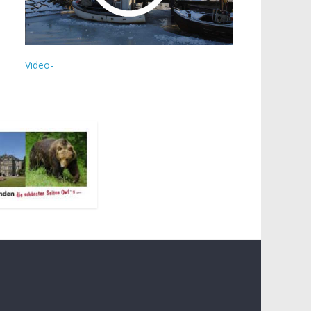
Video-