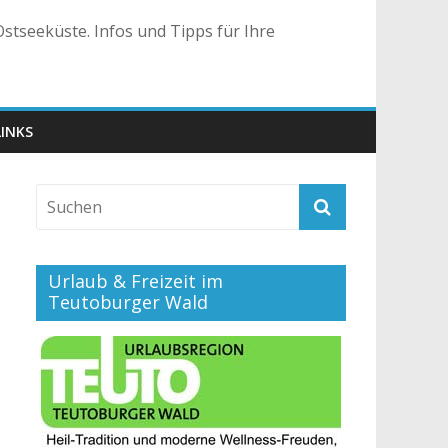
stseeküste. Infos und Tipps für Ihre
LINKS
Urlaub & Freizeit im
Teutoburger Wald