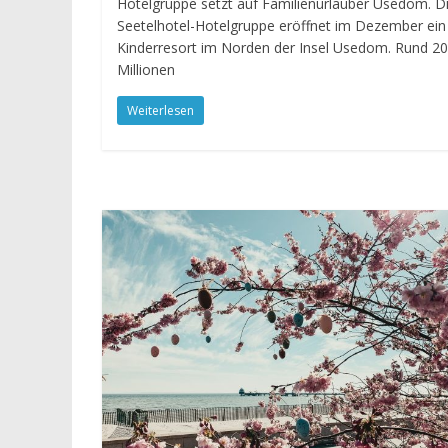
Hotelgruppe setzt auf Familienurlauber Usedom. D
Seetelhotel-Hotelgruppe eröffnet im Dezember ein
Kinderresort im Norden der Insel Usedom. Rund 20
Millionen
Weiterlesen