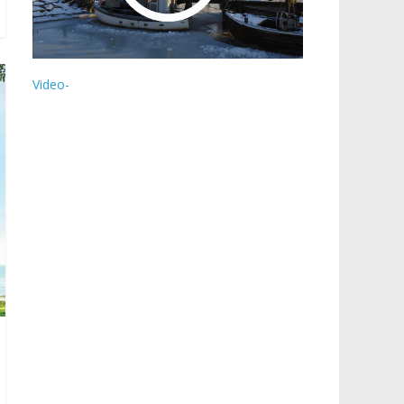
Video-