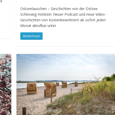
ie
Ostseelauschen – Geschichten von der Ostsee
Schleswig-Holstein: Neuer Podcast und neue Video-
Geschichten von Küstenbewohnern ab sofort jeden
Monat abrufbar unter
Weiterlesen