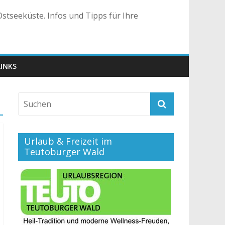
stseeküste. Infos und Tipps für Ihre
LINKS
Urlaub & Freizeit im
Teutoburger Wald