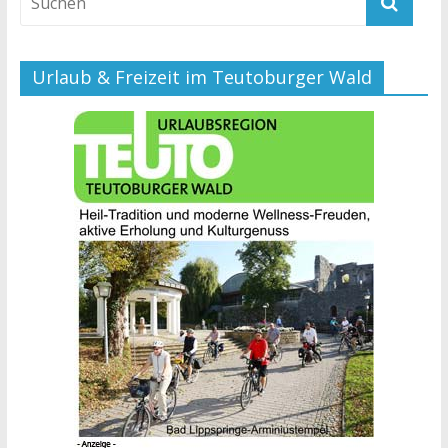
Urlaub & Freizeit im Teutoburger Wald