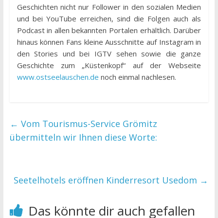
Geschichten nicht nur Follower in den sozialen Medien
und bei YouTube erreichen, sind die Folgen auch als
Podcast in allen bekannten Portalen erhältlich. Darüber
hinaus können Fans kleine Ausschnitte auf Instagram in
den Stories und bei IGTV sehen sowie die ganze
Geschichte zum „Küstenkopf“ auf der Webseite
www.ostseelauschen.de
noch einmal nachlesen.
←
Vom Tourismus-Service Grömitz
übermitteln wir Ihnen diese Worte:
Seetelhotels eröffnen Kinderresort Usedom
→
Das könnte dir auch gefallen