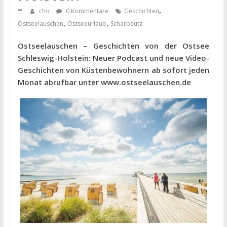
,
cho
0 Kommentare
Geschichten
,
,
Ostseelauschen
Ostseeurlaub
Scharbeutz
Ostseelauschen – Geschichten von der Ostsee
Schleswig-Holstein: Neuer Podcast und neue Video-
Geschichten von Küstenbewohnern ab sofort jeden
Monat abrufbar unter www.ostseelauschen.de