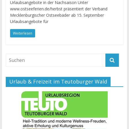
Urlaubsangebote in der Nachsaison Unter
www.ostseeferien.de/herbst präsentiert der Verband
Mecklenburgischer Ostseebäder ab 15. September
Urlaubsangebote für
Weiterlesen
Urlaub & Freizeit im Teutoburger Wald