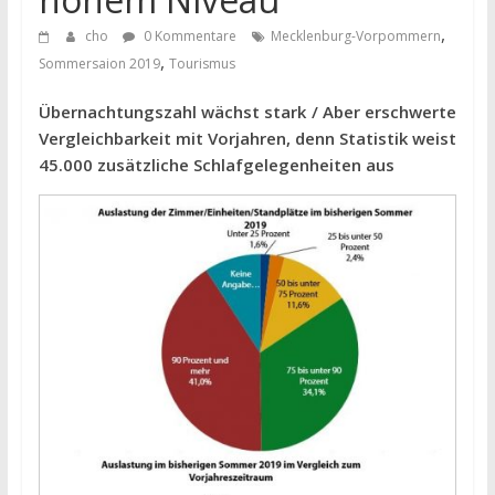
,
cho
0 Kommentare
Mecklenburg-Vorpommern
,
Sommersaion 2019
Tourismus
Übernachtungszahl wächst stark / Aber erschwerte
Vergleichbarkeit mit Vorjahren, denn Statistik weist
45.000 zusätzliche Schlafgelegenheiten aus