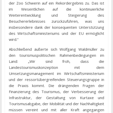
der Zoo Schwerin auf ein Rekordergebnis zu. Das ist
im Wesentlichen auf die kontinuierliche
Weiterentwicklung und Steigerung des
Besuchererlebnisses zurückzuführen, was uns
insbesondere dank der konsequenten Unterstützung
des Wirtschaftsministeriums und der EU ermöglicht
wird.“
Abschließend äußerte sich Wolfgang Waldmüller zu
den tourismuspolitischen Rahmenbedingungen im
Land: „Wir sind froh, dass die
Landestourismuskonzeption mit dem
Umsetzungsmanagement im Wirtschaftsministerium
und der ressortübergreifenden Steuerungsgruppe in
die Praxis kommt. Die drängenden Fragen der
Finanzierung des Tourismus, der Verbesserung der
Infrastruktur, der Gestaltung von Kurtaxe und
Tourismusabgabe, der Mobilität und der Nachhaltigkeit
müssen vereint und mit aller Kraft angegangen