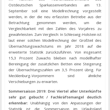
Ostdeutschen Sparkassenverbandes am 13.
September soll eine Modellrechnung vorgestellt
werden, in der die neu erfassten Betriebe aus der
Betrachtung genommen werden, um die
Vergleichbarkeit mit den Zahlen des Vorjahres zu
gewährleisten. Zum Vergleich: In Schleswig-Holstein ist
laut einer solchen Modellrechnung der Großteil des
Übernachtungswachstums im Jahr 2018 auf die
erweiterte Statistik zurückzuführen. Von insgesamt
15,3 Prozent Zuwachs blieben nach modellhafter
Bereinigung der zusätzlichen Betten eine Steigerung
der Übernachtungszahlen um 3,5 Prozent übrig. Für
Mecklenburg-Vorpommern sind ähnliche
Verschiebungen zu erwarten.
Sommersaison 2019: Drei Viertel aller Unterkünfte
sehr gut gebucht / Fachkräftemangel deutlich
erkennbar:
Unabhängig von den Anpassungen der
Statistik ist die Sommersaison im Urlaubsland