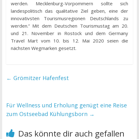
werden. Mecklenburg-Vorpommern sollte sich
landespolitisch das qualitative Ziel geben, eine der
innovativsten Tourismusregionen Deutschlands zu
werden.“ Mit dem Deutschen Tourismustag am 20.
und 21. November in Rostock und dem Germany
Travel Mart vom 10. bis 12. Mai 2020 seien die
nächsten Wegmarken gesetzt.
←
Grömitzer Hafenfest
Für Wellness und Erholung genügt eine Reise
zum Ostseebad Kühlungsborn
→
Das könnte dir auch gefallen