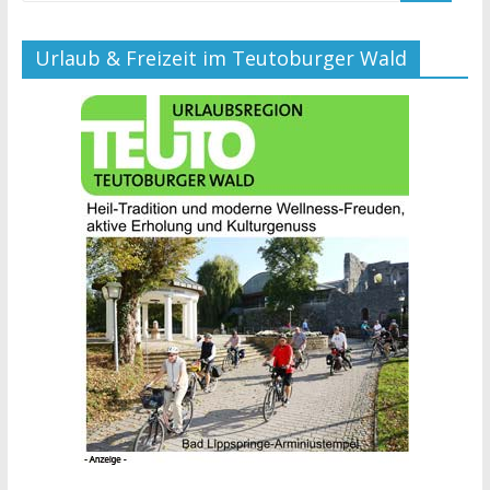
Urlaub & Freizeit im Teutoburger Wald