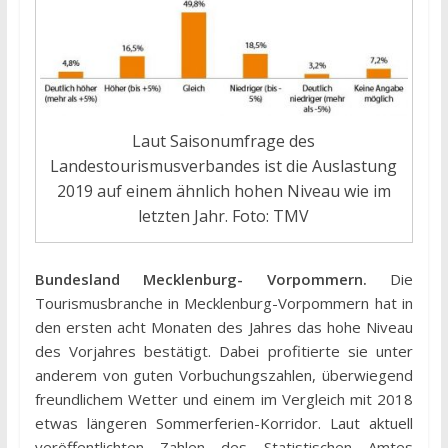
Laut Saisonumfrage des
Landestourismusverbandes ist die Auslastung
2019 auf einem ähnlich hohen Niveau wie im
letzten Jahr. Foto: TMV
Bundesland Mecklenburg- Vorpommern.
Die
Tourismusbranche in Mecklenburg-Vorpommern hat in
den ersten acht Monaten des Jahres das hohe Niveau
des Vorjahres bestätigt. Dabei profitierte sie unter
anderem von guten Vorbuchungszahlen, überwiegend
freundlichem Wetter und einem im Vergleich mit 2018
etwas längeren Sommerferien-Korridor. Laut aktuell
veröffentlichten Zahlen des Statistischen Amtes