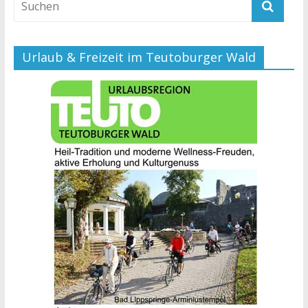
Urlaub & Freizeit im Teutoburger Wald