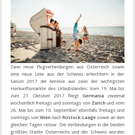
Zwei neue Flugverbindungen aus Österreich sowie
eine neue Linie aus der Schweiz erleichtern in der
Saison 2017 die Anreise aus zwei der wichtigsten
Herkunftsmärkte des Urlaubslandes: Vom 19. Mai bis
zum 27. Oktober 2017 fliegt
Germania
zweimal
wöchentlich freitags und sonntags von
Zürich
und vom
26. Mai bis zum 10. September ebenfalls freitags und
sonntags von
Wien
nach
Rostock-Laage
sowie an den
gleichen Tagen retour. Die Verbindungen in die beiden
größten Städte Österreichs und der Schweiz wurden