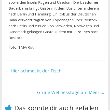
sowie den Inseln Rügen und Usedom. Die
Usedomer
Bäderbahn
bringt Gäste mit dem Bus unter anderem
nach Berlin und Hamburg. Ein
IC-Bus
der Deutschen
Bahn verkehrt täglich von Kopenhagen über Rostock
nach Berlin und zurück. Von Schweden, Norwegen und
Dänemark gelangen Gäste zudem mit
Eurolines
nach
Rostock.
Foto: TMV/Roth
←
Hier schmeckt der Fisch
Grüne Wellnesstage am Meer
→
Das könnte dir auch gefallen