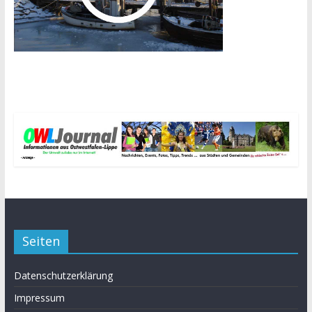
Seiten
Datenschutzerklärung
Impressum