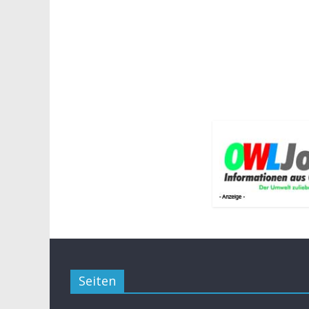
Seiten