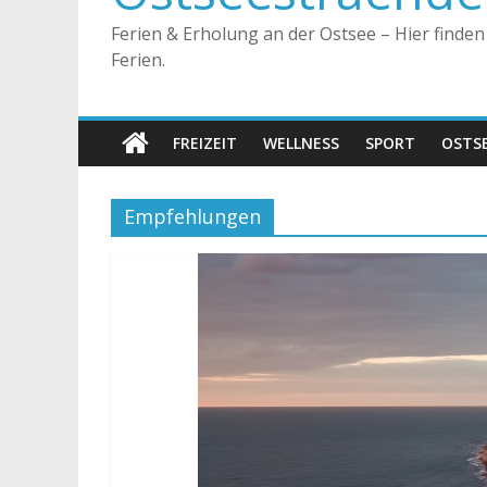
Ferien & Erholung an der Ostsee – Hier finde
Ferien.
FREIZEIT
WELLNESS
SPORT
OSTS
Empfehlungen