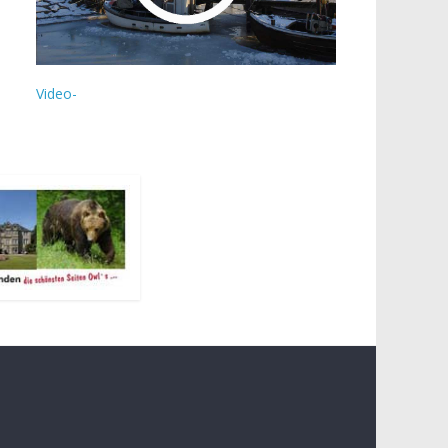
Video-