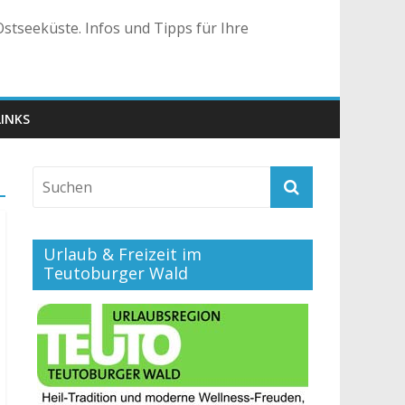
stseeküste. Infos und Tipps für Ihre
LINKS
Urlaub & Freizeit im
Teutoburger Wald