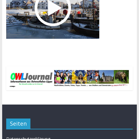
Seiten
Datenschutzerklärung