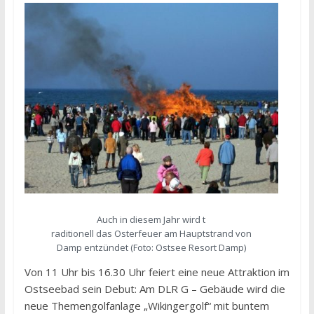
Auch in diesem Jahr wird t
raditionell das Osterfeuer am Hauptstrand von
Damp entzündet (Foto: Ostsee Resort Damp)
Von 11 Uhr bis 16.30 Uhr feiert eine neue Attraktion im
Ostseebad sein Debut: Am DLR G – Gebäude wird die
neue Themengolfanlage „Wikingergolf“ mit buntem