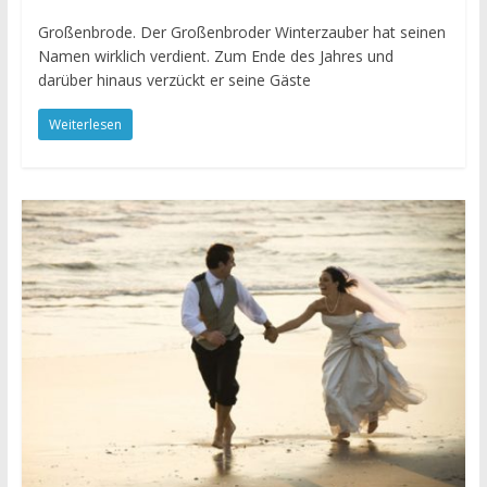
Großenbrode. Der Großenbroder Winterzauber hat seinen
Namen wirklich verdient. Zum Ende des Jahres und
darüber hinaus verzückt er seine Gäste
Weiterlesen