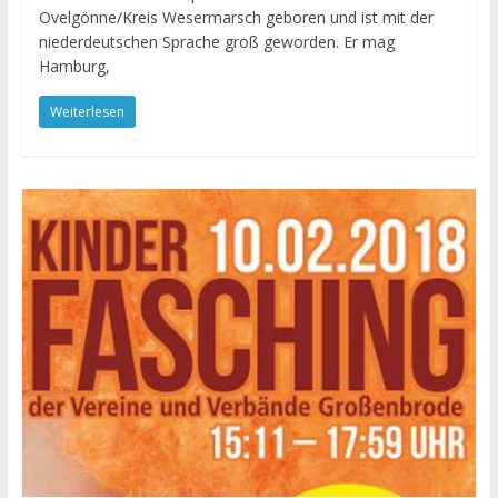
Ovelgönne/Kreis Wesermarsch geboren und ist mit der
niederdeutschen Sprache groß geworden. Er mag
Hamburg,
Weiterlesen