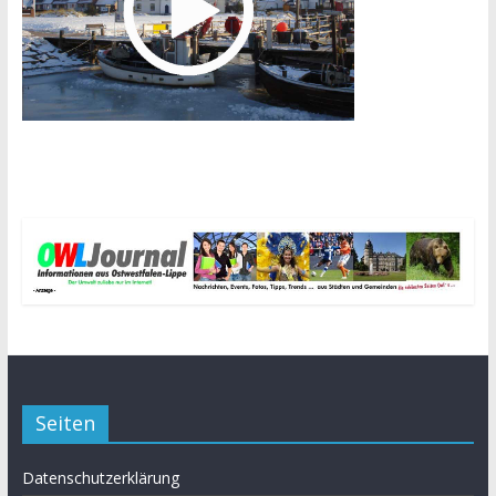
Seiten
Datenschutzerklärung