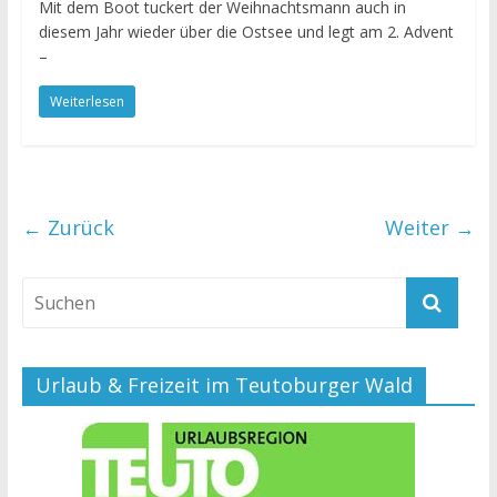
Mit dem Boot tuckert der Weihnachtsmann auch in
diesem Jahr wieder über die Ostsee und legt am 2. Advent
–
Weiterlesen
← Zurück
Weiter →
Urlaub & Freizeit im Teutoburger Wald