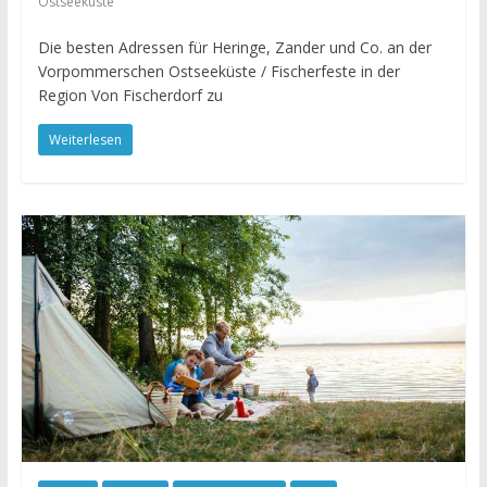
Ostseeküste
Die besten Adressen für Heringe, Zander und Co. an der
Vorpommerschen Ostseeküste / Fischerfeste in der
Region Von Fischerdorf zu
Weiterlesen