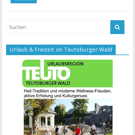
Urlaub & Freizeit im Teutoburger Wald