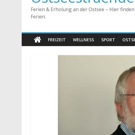
Ferien & Erholung an der Ostsee – Hier finde
Ferien.
FREIZEIT
WELLNESS
SPORT
OSTS