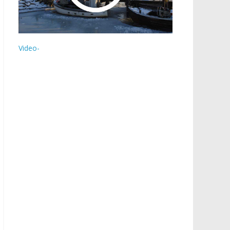
Video-