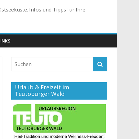
stseeküste. Infos und Tipps für Ihre
LINKS
Urlaub & Freizeit im
Teutoburger Wald