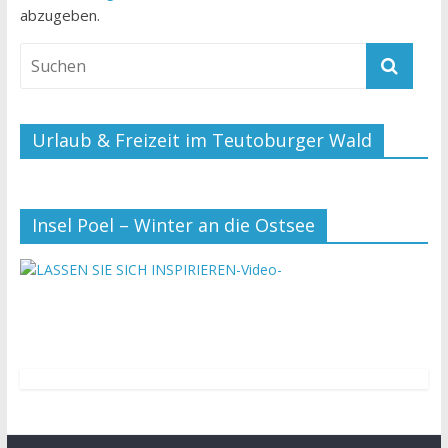
abzugeben.
Urlaub & Freizeit im Teutoburger Wald
Insel Poel – Winter an die Ostsee
-Video-