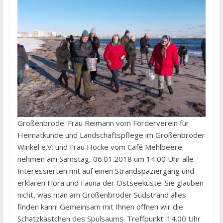
Großenbrode. Frau Reimann vom Förderverein für
Heimatkunde und Landschaftspflege im Großenbroder
Winkel e.V. und Frau Hocke vom Café Mehlbeere
nehmen am Samstag, 06.01.2018 um 14.00 Uhr alle
Interessierten mit auf einen Strandspaziergang und
erklären Flora und Fauna der Ostseeküste. Sie glauben
nicht, was man am Großenbroder Südstrand alles
finden kann! Gemeinsam mit Ihnen öffnen wir die
Schatzkästchen des Spülsaums. Treffpunkt: 14.00 Uhr