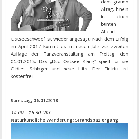
dem grauen
Alltag, hinein
in einen
bunten
Abend.
Ostseeschwoof ist wieder angesagt! Nach dem Erfolg
im April 2017 kommt es im neuen Jahr zur zweiten
Auflage der Tanzveranstaltung am Freitag, den
05.01.2018. Das „Duo Ostsee Klang“ spielt für sie
Oldies, Schlager und neue Hits. Der Eintritt ist
kostenfrei.
Samstag, 06.01.2018
14.00 – 15.30 Uhr
Naturkundliche Wanderung: Strandspaziergang