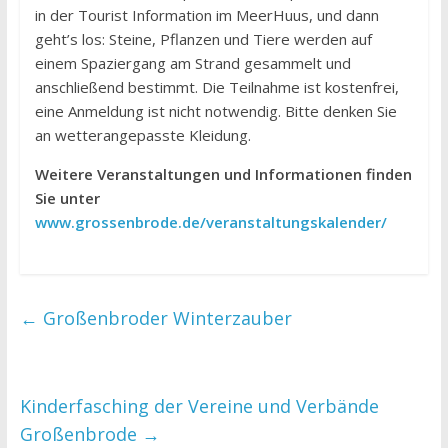
in der Tourist Information im MeerHuus, und dann
geht’s los: Steine, Pflanzen und Tiere werden auf
einem Spaziergang am Strand gesammelt und
anschließend bestimmt. Die Teilnahme ist kostenfrei,
eine Anmeldung ist nicht notwendig. Bitte denken Sie
an wetterangepasste Kleidung.
Weitere Veranstaltungen und Informationen finden
Sie unter
www.grossenbrode.de/veranstaltungskalender/
←
Großenbroder Winterzauber
Kinderfasching der Vereine und Verbände
Großenbrode
→