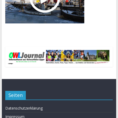
Seiten
Datenschutzerklärung
Impressum