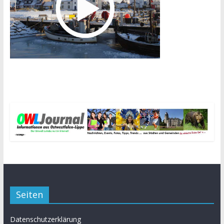
Seiten
Datenschutzerklärung