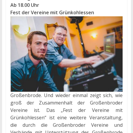
Ab 18.00 Uhr
Fest der Vereine mit Grünkohlessen
Großenbrode. Und wieder einmal zeigt sich, wie
groß der Zusammenhalt der Großenbroder
Vereine ist. Das „Fest der Vereine mit
Grünkohlessen“ ist eine weitere Veranstaltung,
die durch die Großenbroder Vereine und
Verbände mit Unterstützung des Großenbrode