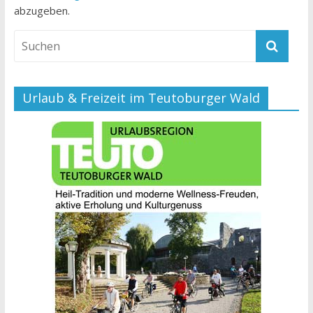
abzugeben.
Urlaub & Freizeit im Teutoburger Wald