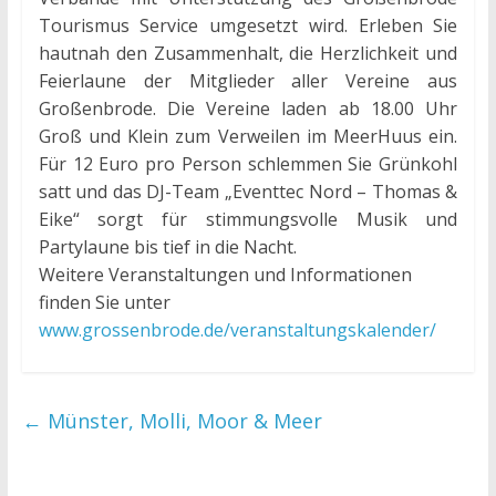
Tourismus Service umgesetzt wird. Erleben Sie
hautnah den Zusammenhalt, die Herzlichkeit und
Feierlaune der Mitglieder aller Vereine aus
Großenbrode. Die Vereine laden ab 18.00 Uhr
Groß und Klein zum Verweilen im MeerHuus ein.
Für 12 Euro pro Person schlemmen Sie Grünkohl
satt und das DJ-Team „Eventtec Nord – Thomas &
Eike“ sorgt für stimmungsvolle Musik und
Partylaune bis tief in die Nacht.
Weitere Veranstaltungen und Informationen
finden Sie unter
www.grossenbrode.de/veranstaltungskalender/
←
Münster, Molli, Moor & Meer