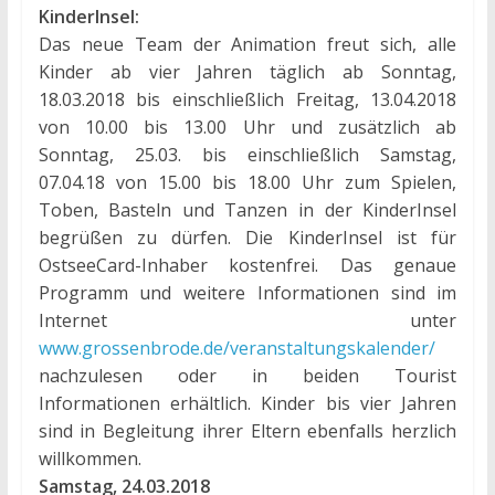
KinderInsel:
Das neue Team der Animation freut sich, alle
Kinder ab vier Jahren täglich ab Sonntag,
18.03.2018 bis einschließlich Freitag, 13.04.2018
von 10.00 bis 13.00 Uhr und zusätzlich ab
Sonntag, 25.03. bis einschließlich Samstag,
07.04.18 von 15.00 bis 18.00 Uhr zum Spielen,
Toben, Basteln und Tanzen in der KinderInsel
begrüßen zu dürfen. Die KinderInsel ist für
OstseeCard-Inhaber kostenfrei. Das genaue
Programm und weitere Informationen sind im
Internet unter
www.grossenbrode.de/veranstaltungskalender/
nachzulesen oder in beiden Tourist
Informationen erhältlich. Kinder bis vier Jahren
sind in Begleitung ihrer Eltern ebenfalls herzlich
willkommen.
Samstag, 24.03.2018