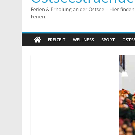
Ferien & Erholung an der Ostsee – Hier finde
Ferien.
FREIZEIT
WELLNESS
SPORT
OSTS