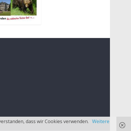
inverstanden, dass wir Cookies verwenden.
Weitere