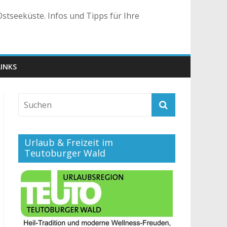
stseeküste. Infos und Tipps für Ihre
LINKS
Urlaub & Freizeit im
Teutoburger Wald